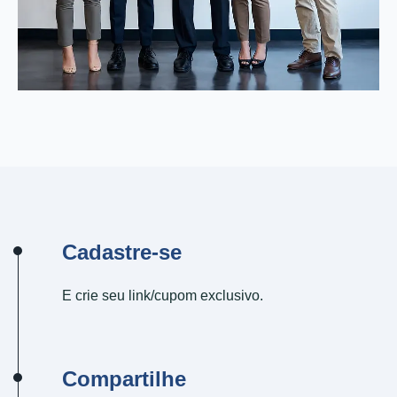
Cadastre-se
E crie seu link/cupom exclusivo.
Compartilhe