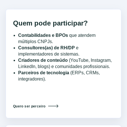
Quem pode participar?
Contabilidades e BPOs
que atendem
múltiplos CNPJs.
Consultores(as) de RH/DP
e
implementadores de sistemas.
Criadores de conteúdo
(YouTube, Instagram,
LinkedIn, blogs) e comunidades profissionais.
Parceiros de tecnologia
(ERPs, CRMs,
integradores).
Quero ser perceiro