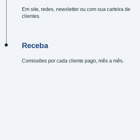
Em site, redes, newsletter ou com sua carteira de
clientes.
Receba
Comissões por cada cliente pago, mês a mês.