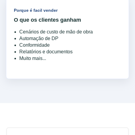
Porque é facil vender
O que os clientes ganham
Cenários de custo de mão de obra
Automação de DP
Conformidade
Relatórios e documentos
Muito mais...