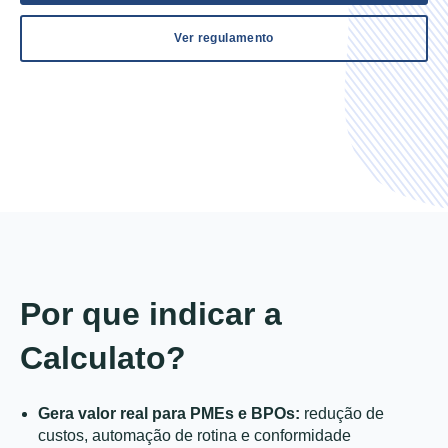
Ver regulamento
Por que indicar a
Calculato?
Gera valor real para PMEs e BPOs:
redução de
custos, automação de rotina e conformidade