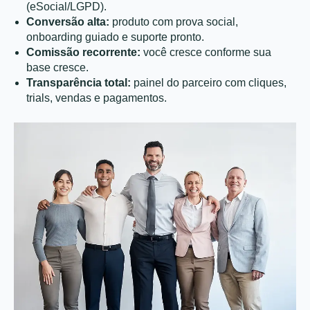
(eSocial/LGPD).
Conversão alta:
produto com prova social,
onboarding guiado e suporte pronto.
Comissão recorrente:
você cresce conforme sua
base cresce.
Transparência total:
painel do parceiro com cliques,
trials, vendas e pagamentos.