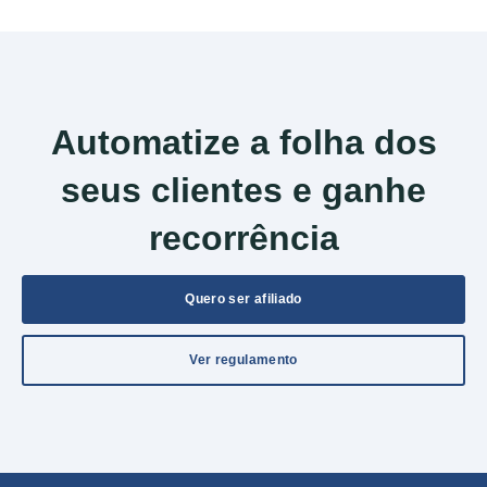
materiais.
Automatize a folha dos
seus clientes e ganhe
recorrência
Quero ser afiliado
Ver regulamento