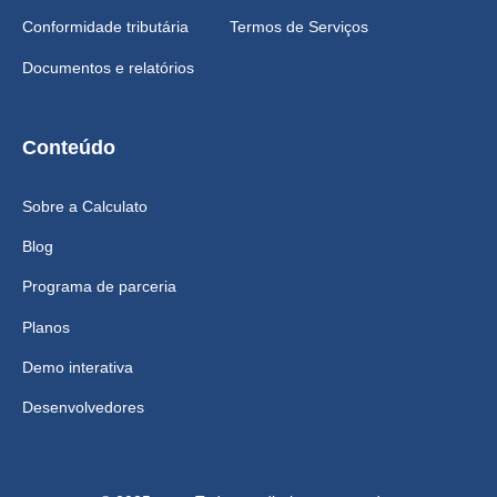
Conformidade tributária
Termos de Serviços
Documentos e relatórios
Conteúdo
Sobre a Calculato
Blog
Programa de parceria
Planos
Demo interativa
Desenvolvedores