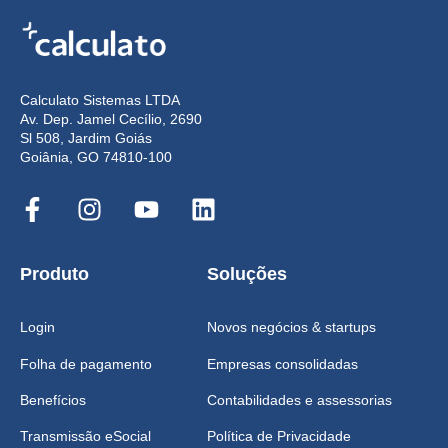
Calculato Sistemas LTDA
Av. Dep. Jamel Cecílio, 2690
Sl 508, Jardim Goiás
Goiânia, GO 74810-100
Produto
Soluções
Login
Novos negócios & startups
Folha de pagamento
Empresas consolidadas
Benefícios
Contabilidades e assessorias
Transmissão eSocial
Política de Privacidade